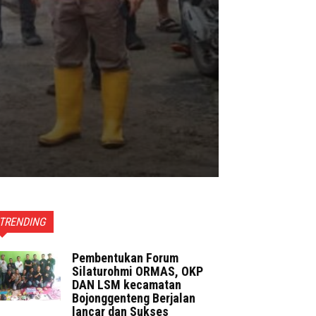
TRENDING
Pembentukan Forum
Silaturohmi ORMAS, OKP
DAN LSM kecamatan
Bojonggenteng Berjalan
lancar dan Sukses