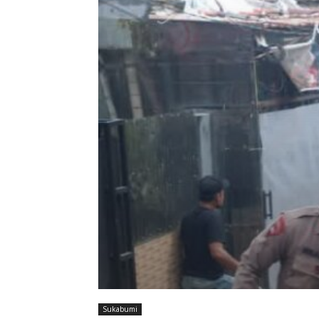
Sukabumi