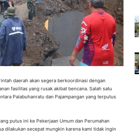
ntah daerah akan segera berkoordinasi dengan
nan fasilitas yang rusak akibat bencana. Salah satu
ntara Palabuhanratu dan Pajampangan yang terputus
yang putus ini ke Pekerjaan Umum dan Perumahan
a dilakukan secepat mungkin karena kami tidak ingin