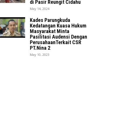
di Pasir Reungit Cidahu
May 14, 2024
Kades Parungkuda
Kedatangan Kuasa Hukum
Masyarakat Minta
Pasilitasi Audensi Dengan
PerusahaanTerkait CSR
PT.Nina 2
May 10, 2023