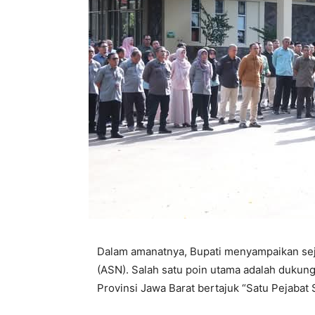
Dalam amanatnya, Bupati menyampaikan sejum
(ASN). Salah satu poin utama adalah dukun
Provinsi Jawa Barat bertajuk “Satu Pejabat 