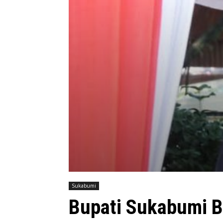
Sukabumi
Bupati Sukabumi B