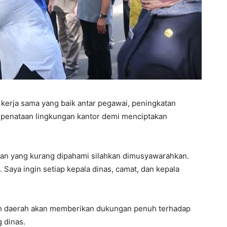
 kerja sama yang baik antar pegawai, peningkatan
n penataan lingkungan kantor demi menciptakan
jakan yang kurang dipahami silahkan dimusyawarahkan.
aya ingin setiap kepala dinas, camat, dan kepala
h daerah akan memberikan dukungan penuh terhadap
 dinas.