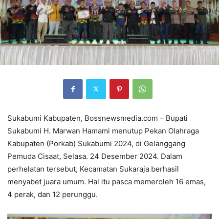
Sukabumi Kabupaten, Bossnewsmedia.com – Bupati
Sukabumi H. Marwan Hamami menutup Pekan Olahraga
Kabupaten (Porkab) Sukabumi 2024, di Gelanggang
Pemuda Cisaat, Selasa. 24 Desember 2024. Dalam
perhelatan tersebut, Kecamatan Sukaraja berhasil
menyabet juara umum. Hal itu pasca memeroleh 16 emas,
4 perak, dan 12 perunggu.