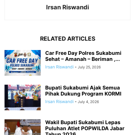
Irsan Riswandi
RELATED ARTICLES
Car Free Day Polres Sukabumi
Sehat – Amanah – Beriman ,...
Irsan Riswandi
-
July 25, 2026
Bupati Sukabumi Ajak Semua
Pihak Dukung Program KORMI
Irsan Riswandi
-
July 4, 2026
Wakil Bupati Sukabumi Lepas
Puluhan Atlet POPWILDA Jabar
Tahun 2026