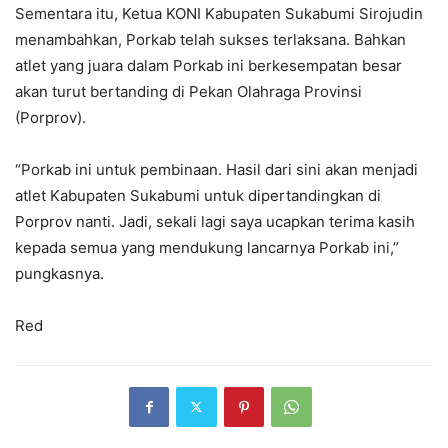
Sementara itu, Ketua KONI Kabupaten Sukabumi Sirojudin
menambahkan, Porkab telah sukses terlaksana. Bahkan
atlet yang juara dalam Porkab ini berkesempatan besar
akan turut bertanding di Pekan Olahraga Provinsi
(Porprov).
“Porkab ini untuk pembinaan. Hasil dari sini akan menjadi
atlet Kabupaten Sukabumi untuk dipertandingkan di
Porprov nanti. Jadi, sekali lagi saya ucapkan terima kasih
kepada semua yang mendukung lancarnya Porkab ini,”
pungkasnya.
Red