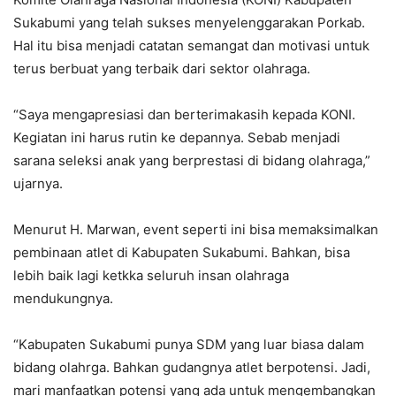
Sukabumi yang telah sukses menyelenggarakan Porkab.
Hal itu bisa menjadi catatan semangat dan motivasi untuk
terus berbuat yang terbaik dari sektor olahraga.
“Saya mengapresiasi dan berterimakasih kepada KONI.
Kegiatan ini harus rutin ke depannya. Sebab menjadi
sarana seleksi anak yang berprestasi di bidang olahraga,”
ujarnya.
Menurut H. Marwan, event seperti ini bisa memaksimalkan
pembinaan atlet di Kabupaten Sukabumi. Bahkan, bisa
lebih baik lagi ketkka seluruh insan olahraga
mendukungnya.
“Kabupaten Sukabumi punya SDM yang luar biasa dalam
bidang olahrga. Bahkan gudangnya atlet berpotensi. Jadi,
mari manfaatkan potensi yang ada untuk mengembangkan