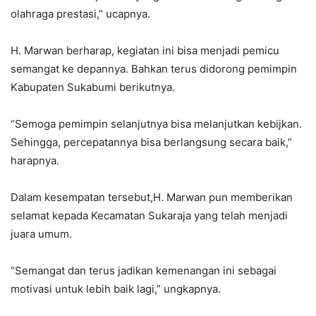
olahraga prestasi,” ucapnya.
H. Marwan berharap, kegiatan ini bisa menjadi pemicu
semangat ke depannya. Bahkan terus didorong pemimpin
Kabupaten Sukabumi berikutnya.
“Semoga pemimpin selanjutnya bisa melanjutkan kebijkan.
Sehingga, percepatannya bisa berlangsung secara baik,”
harapnya.
Dalam kesempatan tersebut,H. Marwan pun memberikan
selamat kepada Kecamatan Sukaraja yang telah menjadi
juara umum.
“Semangat dan terus jadikan kemenangan ini sebagai
motivasi untuk lebih baik lagi,” ungkapnya.