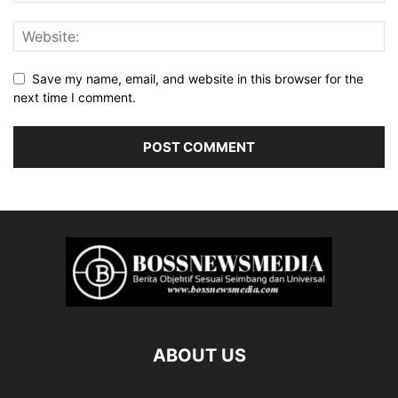
Save my name, email, and website in this browser for the
next time I comment.
ABOUT US