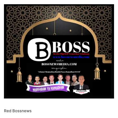
Red Bossnews