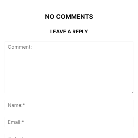
NO COMMENTS
LEAVE A REPLY