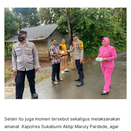
Selain itu juga momen tersebut sekaligus melaksanakan
amanat Kapolres Sukabumi Akbp Maruly Pardede, agar