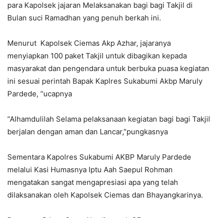
para Kapolsek jajaran Melaksanakan bagi bagi Takjil di
Bulan suci Ramadhan yang penuh berkah ini.
Menurut Kapolsek Ciemas Akp Azhar, jajaranya
menyiapkan 100 paket Takjil untuk dibagikan kepada
masyarakat dan pengendara untuk berbuka puasa kegiatan
ini sesuai perintah Bapak Kaplres Sukabumi Akbp Maruly
Pardede, “ucapnya
“Alhamdulilah Selama pelaksanaan kegiatan bagi bagi Takjil
berjalan dengan aman dan Lancar,”pungkasnya
Sementara Kapolres Sukabumi AKBP Maruly Pardede
melalui Kasi Humasnya Iptu Aah Saepul Rohman
mengatakan sangat mengapresiasi apa yang telah
dilaksanakan oleh Kapolsek Ciemas dan Bhayangkarinya.