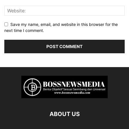
Save my name, email, and website in this browser for the
next time I comment.
ABOUT US