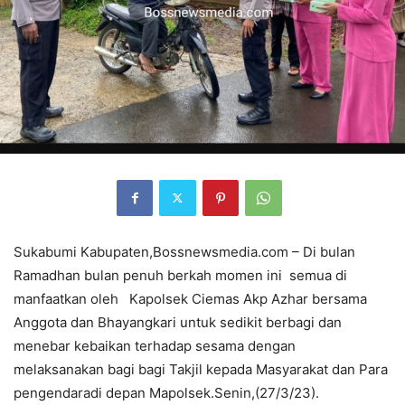
Sukabumi Kabupaten,Bossnewsmedia.com – Di bulan
Ramadhan bulan penuh berkah momen ini semua di
manfaatkan oleh Kapolsek Ciemas Akp Azhar bersama
Anggota dan Bhayangkari untuk sedikit berbagi dan
menebar kebaikan terhadap sesama dengan
melaksanakan bagi bagi Takjil kepada Masyarakat dan Para
pengendaradi depan Mapolsek.Senin,(27/3/23).