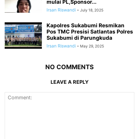
mulai PL,Sponsor...
Irsan Riswandi
-
July 18, 2025
Kapolres Sukabumi Resmikan
Pos TMC Presisi Satlantas Polres
Sukabumi di Parungkuda
Irsan Riswandi
-
May 29, 2025
NO COMMENTS
LEAVE A REPLY