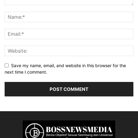
Save my name, email, and website in this browser for the
next time I comment.