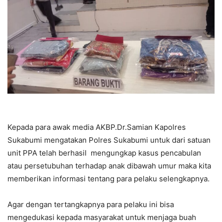
Kepada para awak media AKBP.Dr.Samian Kapolres
Sukabumi mengatakan Polres Sukabumi untuk dari satuan
unit PPA telah berhasil mengungkap kasus pencabulan
atau persetubuhan terhadap anak dibawah umur maka kita
memberikan informasi tentang para pelaku selengkapnya.
Agar dengan tertangkapnya para pelaku ini bisa
mengedukasi kepada masyarakat untuk menjaga buah