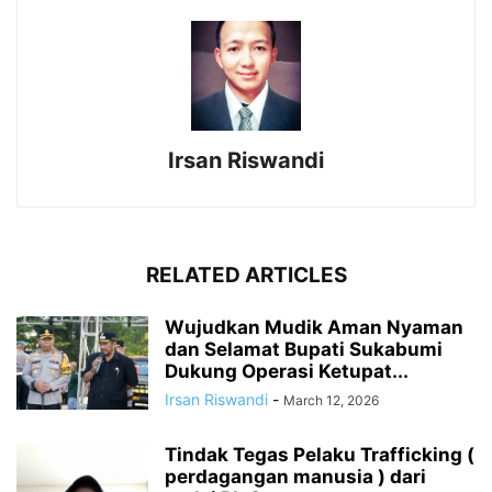
Irsan Riswandi
RELATED ARTICLES
Wujudkan Mudik Aman Nyaman
dan Selamat Bupati Sukabumi
Dukung Operasi Ketupat...
Irsan Riswandi
-
March 12, 2026
Tindak Tegas Pelaku Trafficking (
perdagangan manusia ) dari