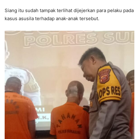
Siang itu sudah tampak terlihat dijejerkan para pelaku pada
kasus asusila terhadap anak-anak tersebut.