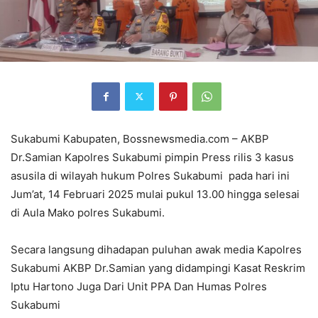
Sukabumi Kabupaten, Bossnewsmedia.com – AKBP
Dr.Samian Kapolres Sukabumi pimpin Press rilis 3 kasus
asusila di wilayah hukum Polres Sukabumi pada hari ini
Jum’at, 14 Februari 2025 mulai pukul 13.00 hingga selesai
di Aula Mako polres Sukabumi.
Secara langsung dihadapan puluhan awak media Kapolres
Sukabumi AKBP Dr.Samian yang didampingi Kasat Reskrim
Iptu Hartono Juga Dari Unit PPA Dan Humas Polres
Sukabumi