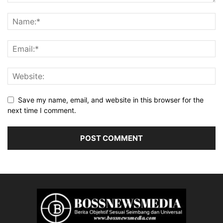
Save my name, email, and website in this browser for the
next time I comment.