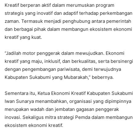
Kreatif berperan aktif dalam merumuskan program
strategis yang inovatif dan adaptif terhadap perkembangan
zaman. Termasuk menjadi penghubung antara pemerintah
dan berbagai pihak dalam membangun ekosistem ekonomi
kreatif yang kuat.
“Jadilah motor penggerak dalam mewujudkan. Ekonomi
kreatif yang maju, inklusif, dan berkualitas, serta bersinergi
dengan pengembangan pariwisata, demi terwujudnya
Kabupaten Sukabumi yang Mubarakah,” bebernya.
Sementara itu, Ketua Ekonomi Kreatif Kabupaten Sukabumi
Iwan Sunarya menambahkan, organisasi yang dipimpinnya
merupakan wadah dan jembatan gagasan penggerak
inovasi. Sekaligus mitra strategi Pemda dalam membangun
ekosistem ekonomi kreatif.