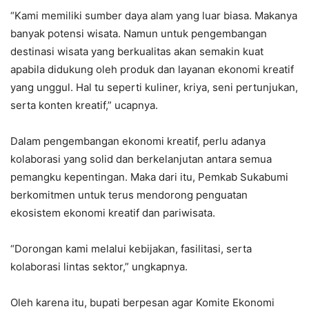
“Kami memiliki sumber daya alam yang luar biasa. Makanya
banyak potensi wisata. Namun untuk pengembangan
destinasi wisata yang berkualitas akan semakin kuat
apabila didukung oleh produk dan layanan ekonomi kreatif
yang unggul. Hal tu seperti kuliner, kriya, seni pertunjukan,
serta konten kreatif,” ucapnya.
Dalam pengembangan ekonomi kreatif, perlu adanya
kolaborasi yang solid dan berkelanjutan antara semua
pemangku kepentingan. Maka dari itu, Pemkab Sukabumi
berkomitmen untuk terus mendorong penguatan
ekosistem ekonomi kreatif dan pariwisata.
“Dorongan kami melalui kebijakan, fasilitasi, serta
kolaborasi lintas sektor,” ungkapnya.
Oleh karena itu, bupati berpesan agar Komite Ekonomi