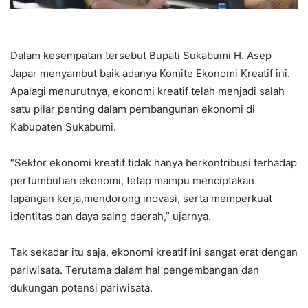
Dalam kesempatan tersebut Bupati Sukabumi H. Asep
Japar menyambut baik adanya Komite Ekonomi Kreatif ini.
Apalagi menurutnya, ekonomi kreatif telah menjadi salah
satu pilar penting dalam pembangunan ekonomi di
Kabupaten Sukabumi.
“Sektor ekonomi kreatif tidak hanya berkontribusi terhadap
pertumbuhan ekonomi, tetap mampu menciptakan
lapangan kerja,mendorong inovasi, serta memperkuat
identitas dan daya saing daerah,” ujarnya.
Tak sekadar itu saja, ekonomi kreatif ini sangat erat dengan
pariwisata. Terutama dalam hal pengembangan dan
dukungan potensi pariwisata.