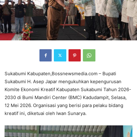
Sukabumi Kabupaten,Bossnewsmedia.com – Bupati
Sukabumi H. Asep Japar mengukuhkan kepengurusan
Komite Ekonomi Kreatif Kabupaten Sukabumi Tahun 2026-
2030 di Bumi Mandiri Center (BMC) Kadudampit, Selasa,
12 Mei 2026. Organisasi yang berisi para pelaku bidang
kreatif ini, diketuai oleh Iwan Sunarya.